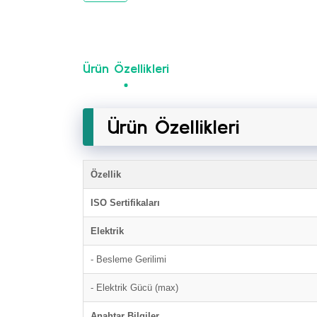
Ürün Özellikleri
Ürün Özellikleri
Özellik
ISO Sertifikaları
Elektrik
- Besleme Gerilimi
- Elektrik Gücü (max)
Anahtar Bilgiler