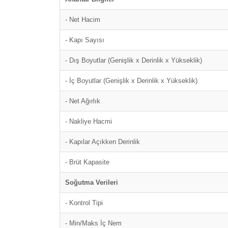
- Net Hacim
- Kapı Sayısı
- Dış Boyutlar (Genişlik x Derinlik x Yükseklik)
- İç Boyutlar (Genişlik x Derinlik x Yükseklik)
- Net Ağırlık
- Nakliye Hacmi
- Kapılar Açıkken Derinlik
- Brüt Kapasite
Soğutma Verileri
- Kontrol Tipi
- Min/Maks İç Nem