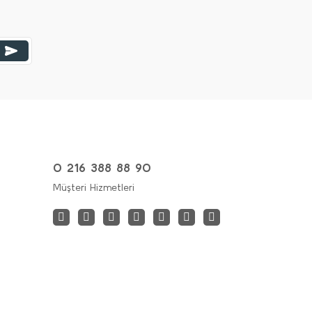
0 216 388 88 90
Müşteri Hizmetleri