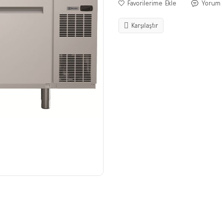
Yorum
Karşılaştır