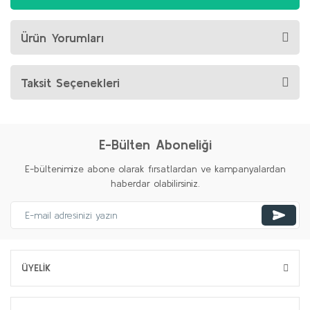
Ürün Yorumları
Taksit Seçenekleri
E-Bülten Aboneliği
E-bültenimize abone olarak fırsatlardan ve kampanyalardan
haberdar olabilirsiniz.
ÜYELİK