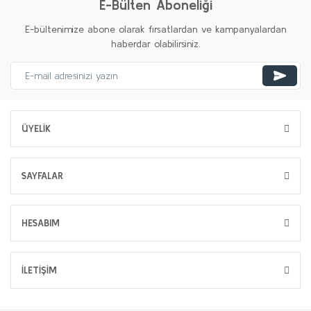
E-Bülten Aboneliği
E-bültenimize abone olarak fırsatlardan ve kampanyalardan
haberdar olabilirsiniz.
ÜYELİK
SAYFALAR
HESABIM
İLETİŞİM