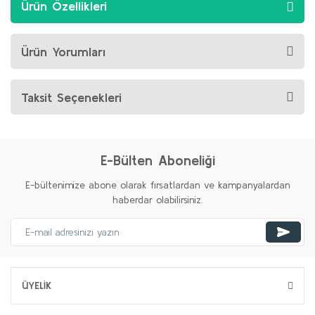
Ürün Özellikleri
Ürün Yorumları
Taksit Seçenekleri
E-Bülten Aboneliği
E-bültenimize abone olarak fırsatlardan ve kampanyalardan
haberdar olabilirsiniz.
ÜYELİK