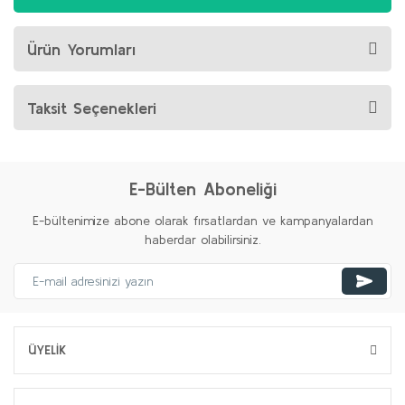
Ürün Yorumları
Taksit Seçenekleri
E-Bülten Aboneliği
E-bültenimize abone olarak fırsatlardan ve kampanyalardan
haberdar olabilirsiniz.
ÜYELİK