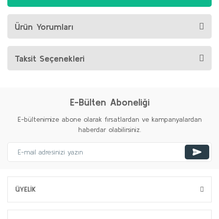
Ürün Yorumları
Taksit Seçenekleri
E-Bülten Aboneliği
E-bültenimize abone olarak fırsatlardan ve kampanyalardan
haberdar olabilirsiniz.
ÜYELİK