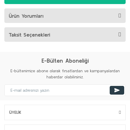
Ürün Yorumları
Taksit Seçenekleri
E-Bülten Aboneliği
E-bültenimize abone olarak fırsatlardan ve kampanyalardan
haberdar olabilirsiniz.
ÜYELİK