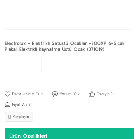
Electrolux - Elektrikli Setüstü Ocaklar -700XP 6-Sıcak
Plakalı Elektrikli Kaynatma Üstü Ocak (371019)
Yorum Yaz
Tavsiye Et
Fiyat Alarmı
Karşılaştır
Ürün Özellikleri