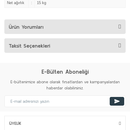
Net ağırlık
:
15 kg
Ürün Yorumları
Taksit Seçenekleri
E-Bülten Aboneliği
E-bültenimize abone olarak fırsatlardan ve kampanyalardan
haberdar olabilirsiniz.
ÜYELİK