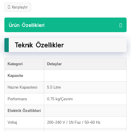
Karşılaştır
Ürün Özellikleri
Teknik Özellikler
Kategori
Detaylar
Kapasite
Hazne Kapasitesi
5.5 Litre
Performans
0.75 kg/Çevrim
Elektrik Özellikleri
Voltaj
200–240 V / 1N Faz / 50–60 Hz