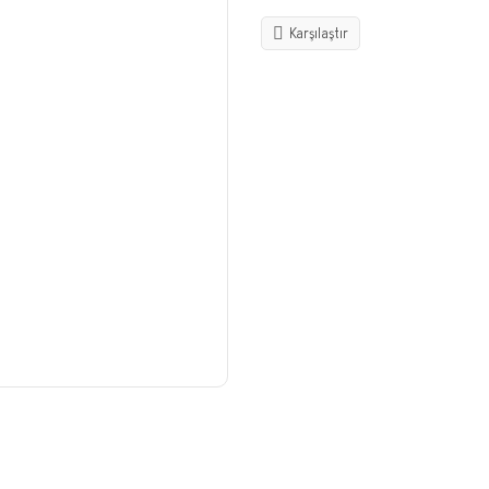
Karşılaştır