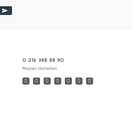
0 216 388 88 90
Müşteri Hizmetleri