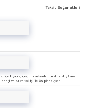
Taksit Seçenekleri
az çelik yapısı, güçlü rezistansları ve 4 farklı yıkama
erji ve su verimliliği ile ön plana çıkar.