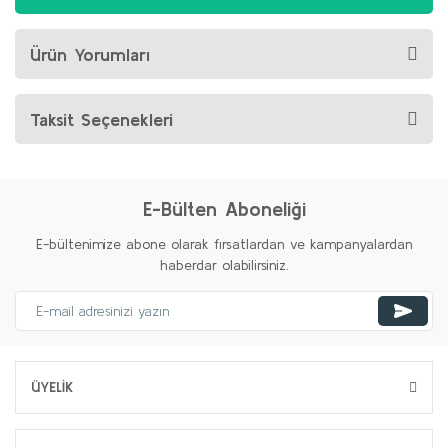
Ürün Yorumları
Taksit Seçenekleri
E-Bülten Aboneliği
E-bültenimize abone olarak fırsatlardan ve kampanyalardan
haberdar olabilirsiniz.
ÜYELİK