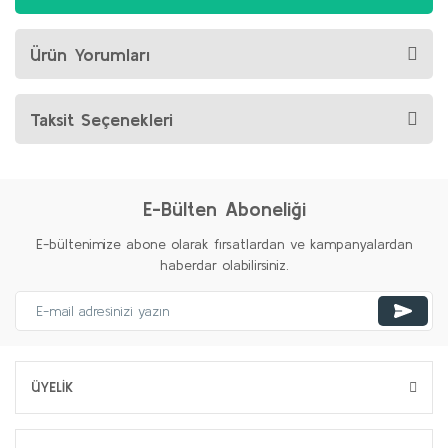
Ürün Yorumları
Taksit Seçenekleri
E-Bülten Aboneliği
E-bültenimize abone olarak fırsatlardan ve kampanyalardan
haberdar olabilirsiniz.
ÜYELİK