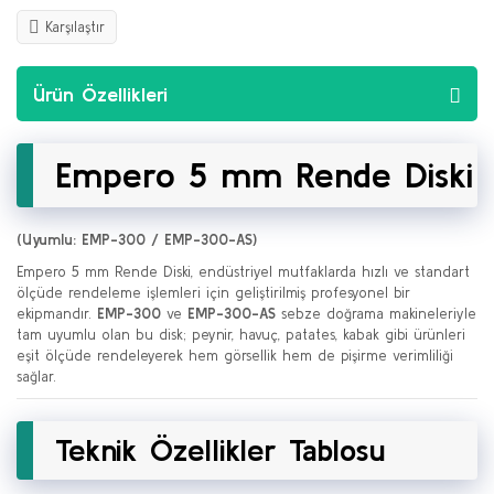
Karşılaştır
Ürün Özellikleri
Empero 5 mm Rende Diski
(Uyumlu: EMP-300 / EMP-300-AS)
Empero 5 mm Rende Diski, endüstriyel mutfaklarda hızlı ve standart
ölçüde rendeleme işlemleri için geliştirilmiş profesyonel bir
ekipmandır.
EMP-300
ve
EMP-300-AS
sebze doğrama makineleriyle
tam uyumlu olan bu disk; peynir, havuç, patates, kabak gibi ürünleri
eşit ölçüde rendeleyerek hem görsellik hem de pişirme verimliliği
sağlar.
Teknik Özellikler Tablosu