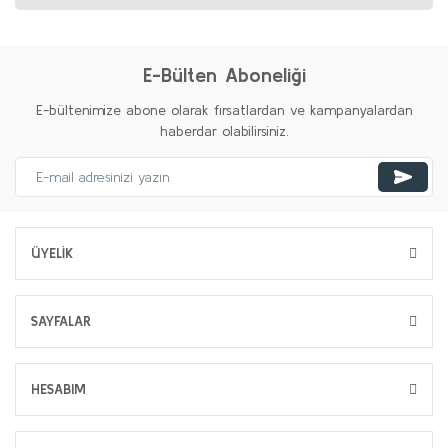
E-Bülten Aboneliği
E-bültenimize abone olarak fırsatlardan ve kampanyalardan
haberdar olabilirsiniz.
ÜYELİK
SAYFALAR
HESABIM