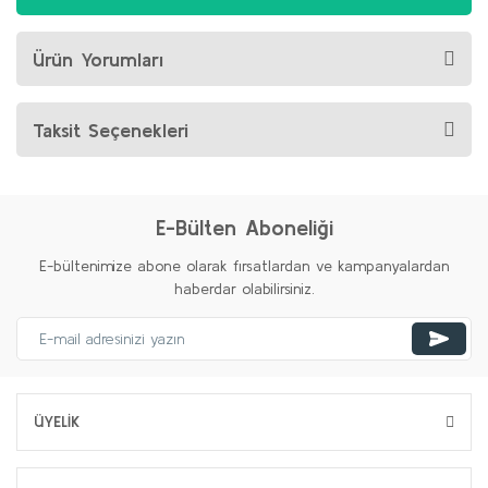
Ürün Yorumları
Taksit Seçenekleri
E-Bülten Aboneliği
E-bültenimize abone olarak fırsatlardan ve kampanyalardan
haberdar olabilirsiniz.
ÜYELİK