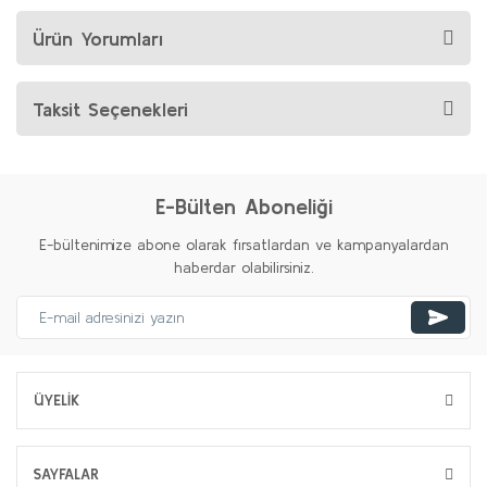
Ürün Yorumları
Taksit Seçenekleri
E-Bülten Aboneliği
E-bültenimize abone olarak fırsatlardan ve kampanyalardan
haberdar olabilirsiniz.
ÜYELİK
SAYFALAR