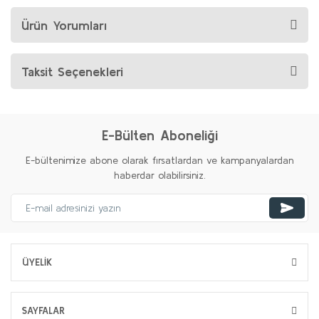
Ürün Yorumları
Taksit Seçenekleri
E-Bülten Aboneliği
E-bültenimize abone olarak fırsatlardan ve kampanyalardan
haberdar olabilirsiniz.
ÜYELİK
SAYFALAR