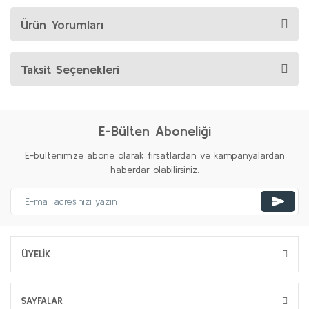
Ürün Yorumları
Taksit Seçenekleri
E-Bülten Aboneliği
E-bültenimize abone olarak fırsatlardan ve kampanyalardan
haberdar olabilirsiniz.
ÜYELİK
SAYFALAR