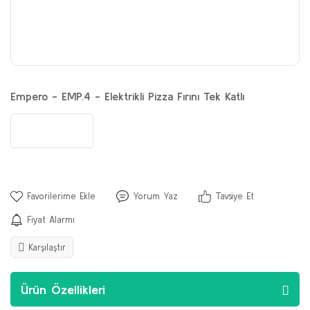
Empero - EMP.4 - Elektrikli Pizza Fırını Tek Katlı
Yorum Yaz
Tavsiye Et
Fiyat Alarmı
Karşılaştır
Ürün Özellikleri