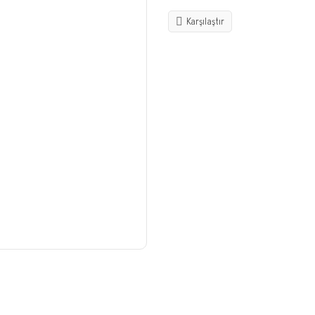
Karşılaştır