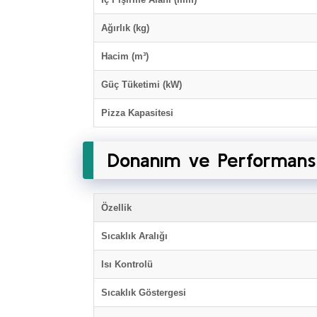
Ağırlık (kg)
Hacim (m³)
Güç Tüketimi (kW)
Pizza Kapasitesi
Donanım ve Performans 
Özellik
Sıcaklık Aralığı
Isı Kontrolü
Sıcaklık Göstergesi