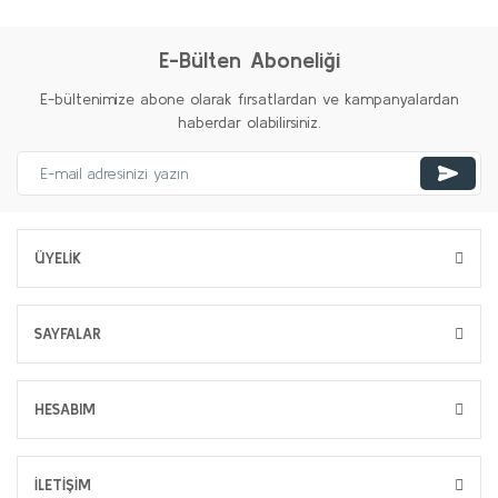
E-Bülten Aboneliği
E-bültenimize abone olarak fırsatlardan ve kampanyalardan
haberdar olabilirsiniz.
ÜYELİK
SAYFALAR
HESABIM
İLETİŞİM