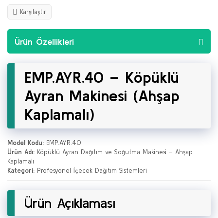
Karşılaştır
Ürün Özellikleri
EMP.AYR.40 – Köpüklü
Ayran Makinesi (Ahşap
Kaplamalı)
Model Kodu:
EMP.AYR.40
Ürün Adı:
Köpüklü Ayran Dağıtım ve Soğutma Makinesi – Ahşap
Kaplamalı
Kategori:
Profesyonel İçecek Dağıtım Sistemleri
Ürün Açıklaması