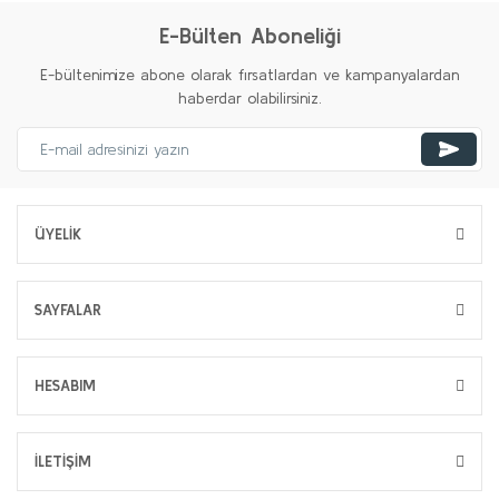
E-Bülten Aboneliği
E-bültenimize abone olarak fırsatlardan ve kampanyalardan
haberdar olabilirsiniz.
ÜYELİK
SAYFALAR
HESABIM
İLETİŞİM