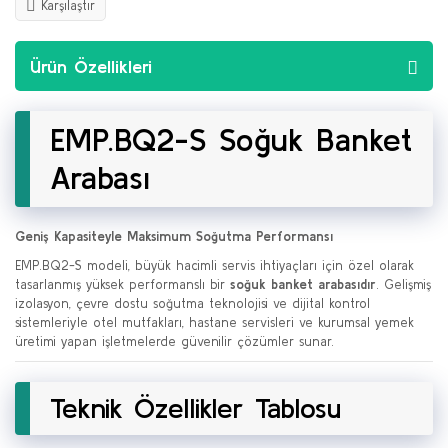
Karşılaştır
Ürün Özellikleri
EMP.BQ2-S Soğuk Banket
Arabası
Geniş Kapasiteyle Maksimum Soğutma Performansı
EMP.BQ2-S modeli, büyük hacimli servis ihtiyaçları için özel olarak
tasarlanmış yüksek performanslı bir
soğuk banket arabasıdır
. Gelişmiş
izolasyon, çevre dostu soğutma teknolojisi ve dijital kontrol
sistemleriyle otel mutfakları, hastane servisleri ve kurumsal yemek
üretimi yapan işletmelerde güvenilir çözümler sunar.
Teknik Özellikler Tablosu