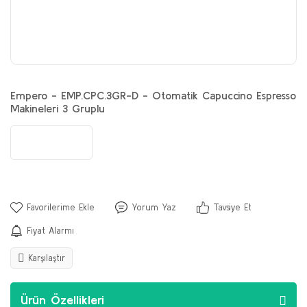
Empero - EMP.CPC.3GR-D - Otomatik Capuccino Espresso
Makineleri 3 Gruplu
Yorum Yaz
Tavsiye Et
Fiyat Alarmı
Karşılaştır
Ürün Özellikleri