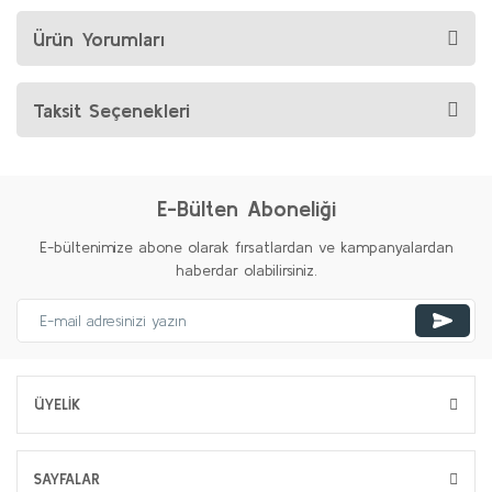
Ürün Yorumları
Taksit Seçenekleri
E-Bülten Aboneliği
E-bültenimize abone olarak fırsatlardan ve kampanyalardan
haberdar olabilirsiniz.
ÜYELİK
SAYFALAR