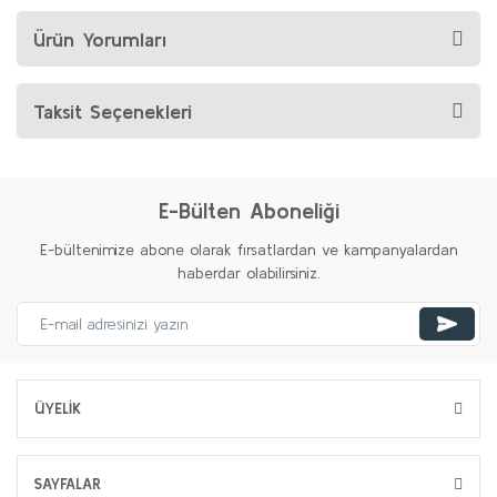
Ürün Yorumları
Taksit Seçenekleri
E-Bülten Aboneliği
E-bültenimize abone olarak fırsatlardan ve kampanyalardan
haberdar olabilirsiniz.
ÜYELİK
SAYFALAR