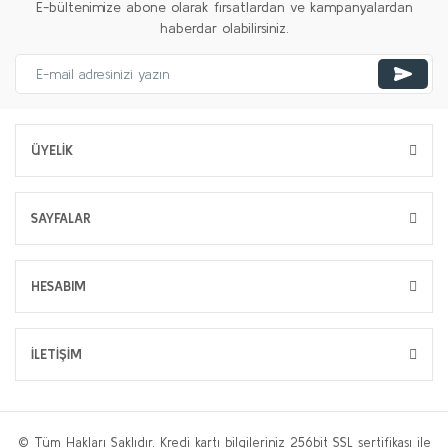
E-bültenimize abone olarak fırsatlardan ve kampanyalardan
haberdar olabilirsiniz.
ÜYELİK
SAYFALAR
HESABIM
İLETİŞİM
© Tüm Hakları Saklıdır. Kredi kartı bilgileriniz 256bit SSL sertifikası ile