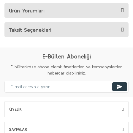
Ürün Yorumları
Taksit Seçenekleri
E-Bülten Aboneliği
E-bültenimize abone olarak fırsatlardan ve kampanyalardan
haberdar olabilirsiniz.
ÜYELİK
SAYFALAR