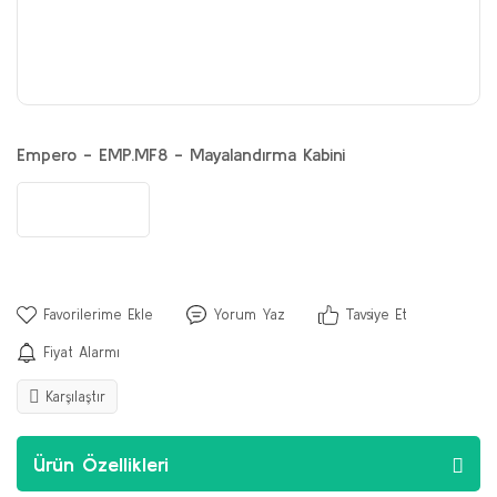
Empero - EMP.MF8 - Mayalandırma Kabini
Yorum Yaz
Tavsiye Et
Fiyat Alarmı
Karşılaştır
Ürün Özellikleri