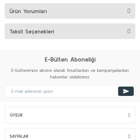
Ürün Yorumları
Taksit Seçenekleri
E-Bülten Aboneliği
E-bültenimize abone olarak fırsatlardan ve kampanyalardan
haberdar olabilirsiniz.
ÜYELİK
SAYFALAR