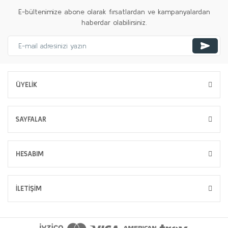
E-bültenimize abone olarak fırsatlardan ve kampanyalardan
haberdar olabilirsiniz.
ÜYELİK
SAYFALAR
HESABIM
İLETİŞİM