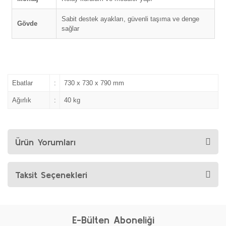
Sabit destek ayakları, güvenli taşıma ve denge
Gövde
sağlar
Ebatlar
:
730 x 730 x 790 mm
Ağırlık
:
40 kg
Ürün Yorumları
Taksit Seçenekleri
E-Bülten Aboneliği