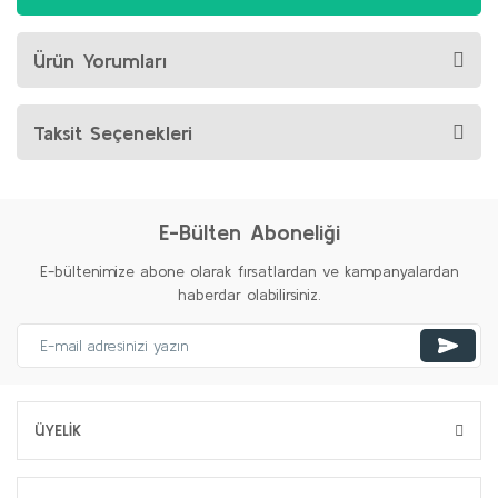
Ürün Yorumları
Taksit Seçenekleri
E-Bülten Aboneliği
E-bültenimize abone olarak fırsatlardan ve kampanyalardan
haberdar olabilirsiniz.
ÜYELİK