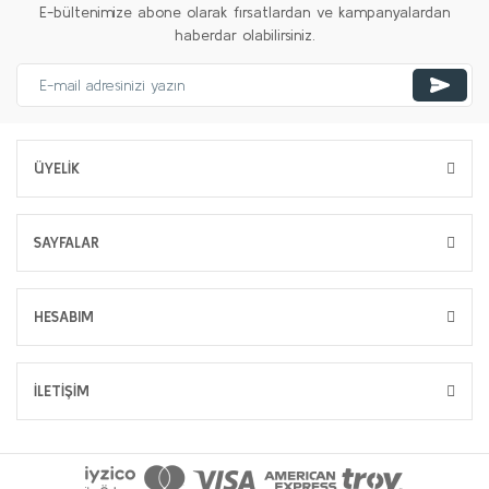
E-bültenimize abone olarak fırsatlardan ve kampanyalardan
haberdar olabilirsiniz.
ÜYELİK
SAYFALAR
HESABIM
İLETİŞİM