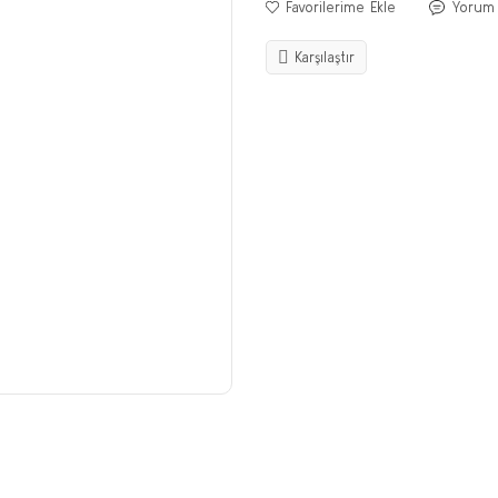
Yorum
Karşılaştır