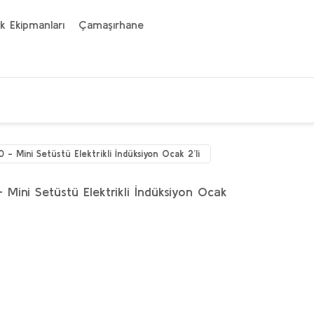
k Ekipmanları
Çamaşırhane
- Mini Setüstü Elektrikli İndüksiyon Ocak 2’li
Mini Setüstü Elektrikli İndüksiyon Ocak