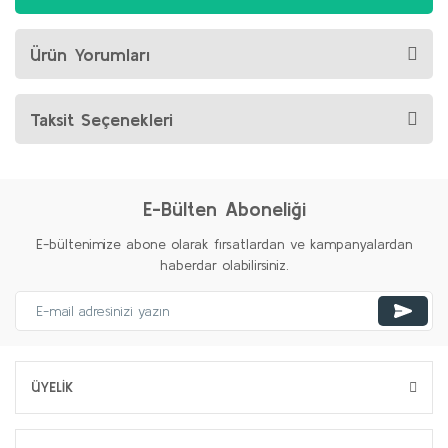
Ürün Yorumları
Taksit Seçenekleri
E-Bülten Aboneliği
E-bültenimize abone olarak fırsatlardan ve kampanyalardan
haberdar olabilirsiniz.
ÜYELİK