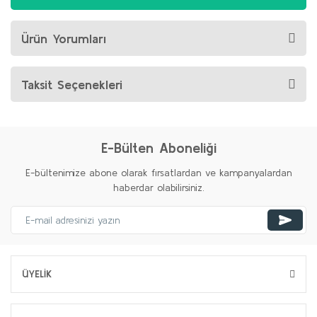
Ürün Yorumları
Taksit Seçenekleri
E-Bülten Aboneliği
E-bültenimize abone olarak fırsatlardan ve kampanyalardan
haberdar olabilirsiniz.
ÜYELİK