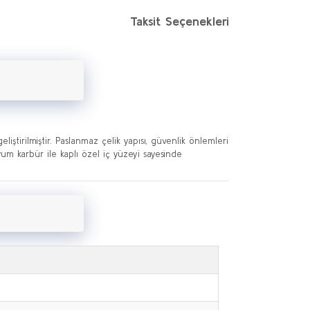
Taksit Seçenekleri
liştirilmiştir. Paslanmaz çelik yapısı, güvenlik önlemleri
yum karbür ile kaplı özel iç yüzeyi sayesinde