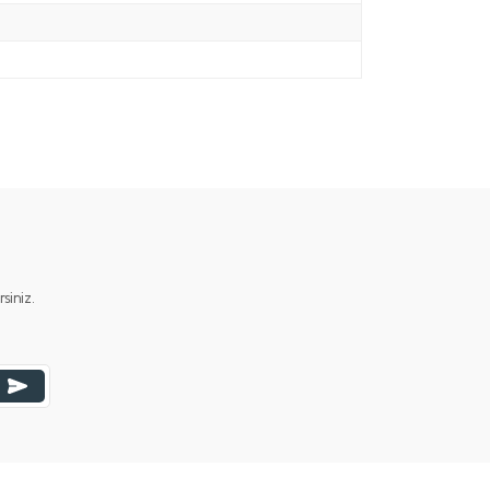
iniz.