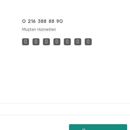
0 216 388 88 90
Müşteri Hizmetleri