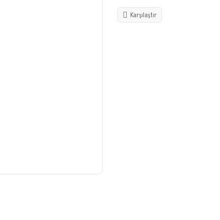
Karşılaştır