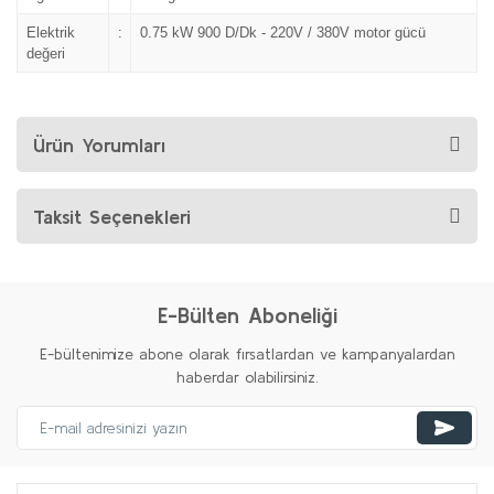
Elektrik
:
0.75 kW 900 D/Dk - 220V / 380V motor gücü
değeri
Ürün Yorumları
Taksit Seçenekleri
E-Bülten Aboneliği
E-bültenimize abone olarak fırsatlardan ve kampanyalardan
haberdar olabilirsiniz.