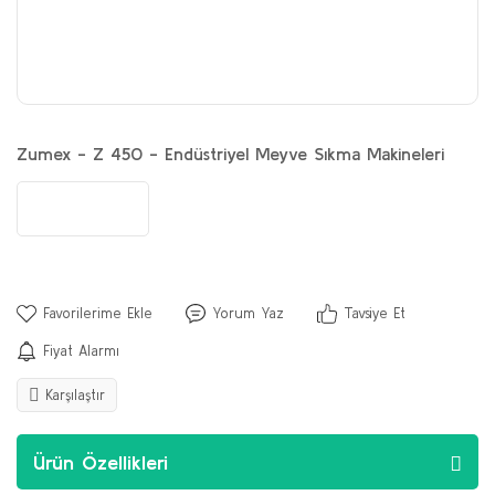
Zumex - Z 450 - Endüstriyel Meyve Sıkma Makineleri
Yorum Yaz
Tavsiye Et
Fiyat Alarmı
Karşılaştır
Ürün Özellikleri