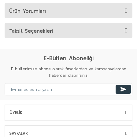
Ürün Yorumları
Taksit Seçenekleri
E-Bülten Aboneliği
E-bültenimize abone olarak fırsatlardan ve kampanyalardan
haberdar olabilirsiniz.
ÜYELİK
SAYFALAR