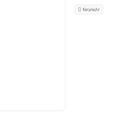
Karşılaştır