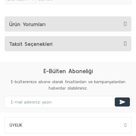
Ürün Yorumları
Taksit Seçenekleri
E-Bülten Aboneliği
E-bültenimize abone olarak fırsatlardan ve kampanyalardan
haberdar olabilirsiniz.
ÜYELİK