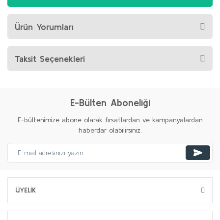
Ürün Yorumları
Taksit Seçenekleri
E-Bülten Aboneliği
E-bültenimize abone olarak fırsatlardan ve kampanyalardan
haberdar olabilirsiniz.
ÜYELİK