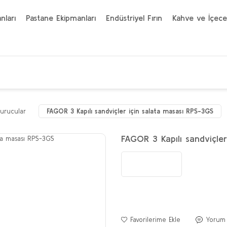
nları
Pastane Ekipmanları
Endüstriyel Fırın
Kahve ve İçece
urucular
FAGOR 3 Kapılı sandviçler için salata masası RPS-3GS
FAGOR 3 Kapılı sandviçle
Yorum