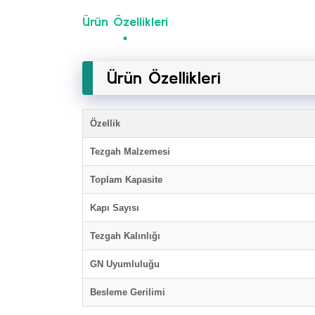
Ürün Özellikleri
Ürün Özellikleri
Özellik
Tezgah Malzemesi
Toplam Kapasite
Kapı Sayısı
Tezgah Kalınlığı
GN Uyumluluğu
Besleme Gerilimi