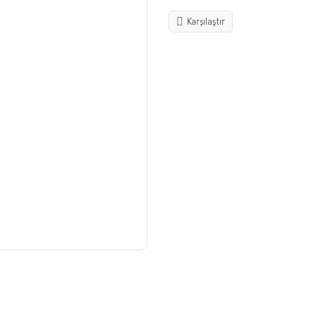
Karşılaştır