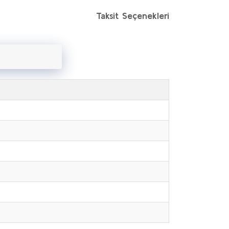
Taksit Seçenekleri