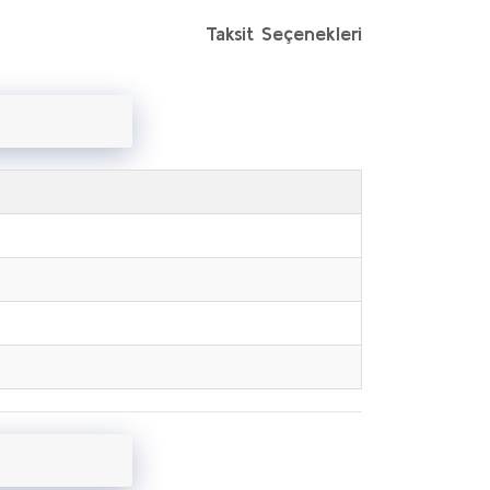
Taksit Seçenekleri