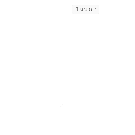
Karşılaştır