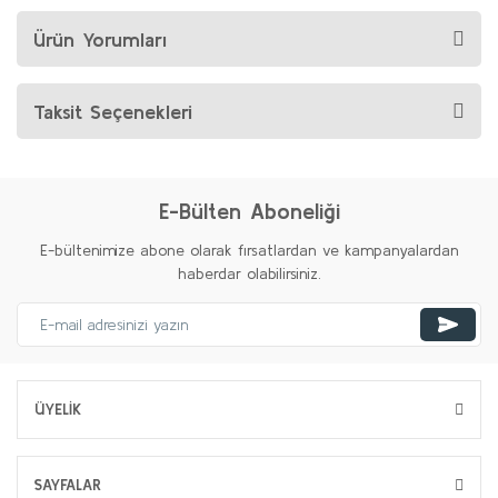
Ürün Yorumları
Taksit Seçenekleri
E-Bülten Aboneliği
E-bültenimize abone olarak fırsatlardan ve kampanyalardan
haberdar olabilirsiniz.
ÜYELİK
SAYFALAR