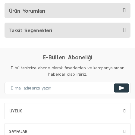
Ürün Yorumları
Taksit Seçenekleri
E-Bülten Aboneliği
E-bültenimize abone olarak fırsatlardan ve kampanyalardan
haberdar olabilirsiniz.
ÜYELİK
SAYFALAR