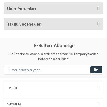
Ürün Yorumları
Taksit Seçenekleri
E-Bülten Aboneliği
E-bültenimize abone olarak fırsatlardan ve kampanyalardan
haberdar olabilirsiniz.
ÜYELİK
SAYFALAR