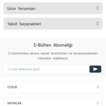
Ürün Yorumları
Taksit Seçenekleri
E-Bülten Aboneliği
E-bültenimize abone olarak fırsatlardan ve kampanyalardan
haberdar olabilirsiniz.
ÜYELİK
SAYFALAR