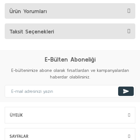
Ürün Yorumları
Taksit Seçenekleri
E-Bülten Aboneliği
E-bültenimize abone olarak fırsatlardan ve kampanyalardan
haberdar olabilirsiniz.
ÜYELİK
SAYFALAR