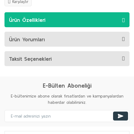
Karşılaştır
Ürün Özellikleri
Ürün Yorumları
Taksit Seçenekleri
E-Bülten Aboneliği
E-bültenimize abone olarak fırsatlardan ve kampanyalardan
haberdar olabilirsiniz.