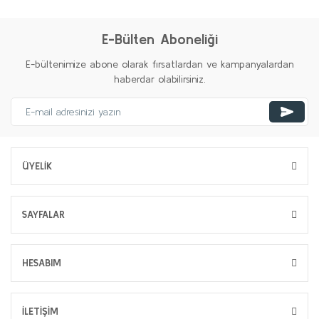
E-Bülten Aboneliği
E-bültenimize abone olarak fırsatlardan ve kampanyalardan
haberdar olabilirsiniz.
ÜYELİK
SAYFALAR
HESABIM
İLETİŞİM