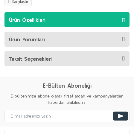
Karşılaştır
Ürün Özellikleri
Ürün Yorumları
Taksit Seçenekleri
E-Bülten Aboneliği
E-bültenimize abone olarak fırsatlardan ve kampanyalardan
haberdar olabilirsiniz.