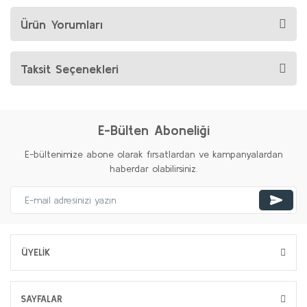
Ürün Yorumları
Taksit Seçenekleri
E-Bülten Aboneliği
E-bültenimize abone olarak fırsatlardan ve kampanyalardan
haberdar olabilirsiniz.
ÜYELİK
SAYFALAR