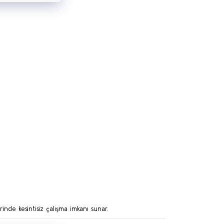
rinde kesintisiz çalışma imkanı sunar.