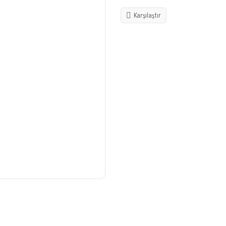
Karşılaştır