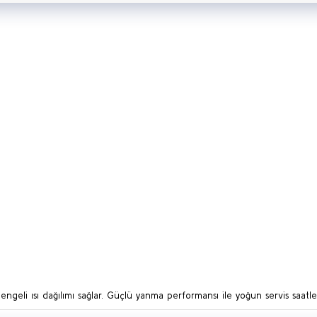
dengeli ısı dağılımı sağlar. Güçlü yanma performansı ile yoğun servis saatle