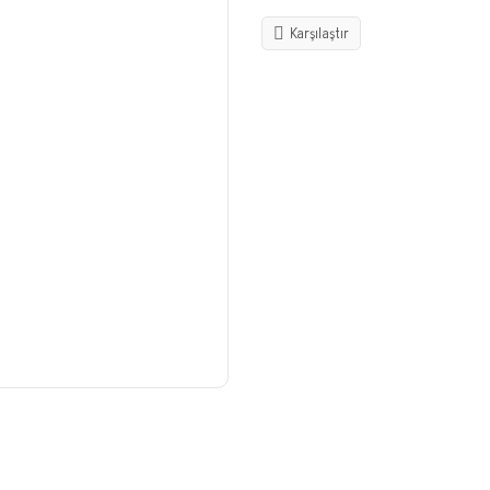
Karşılaştır