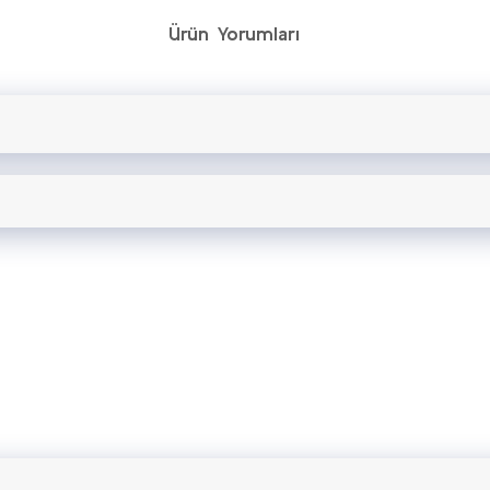
Ürün Yorumları