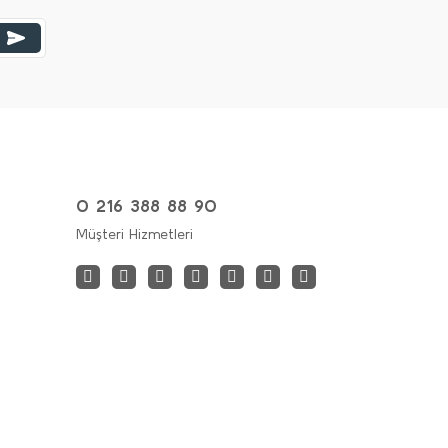
0 216 388 88 90
Müşteri Hizmetleri