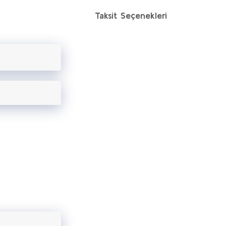
Taksit Seçenekleri